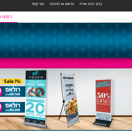
ברוך הבא אורח
הרשם או התחבר
צור קשר
דפוס ר