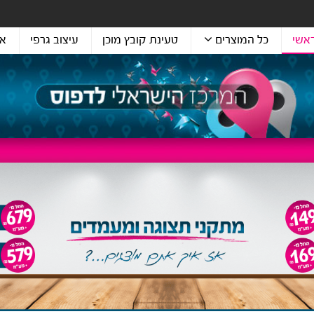
אשי
כל המוצרים
טעינת קובץ מוכן
עיצוב גרפי
או