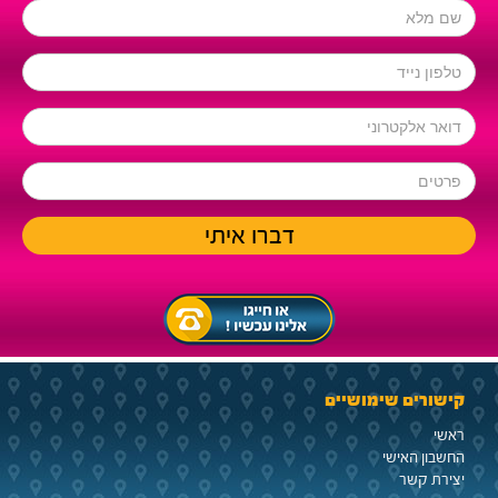
קישורים שימושיים
ראשי
החשבון האישי
יצירת קשר