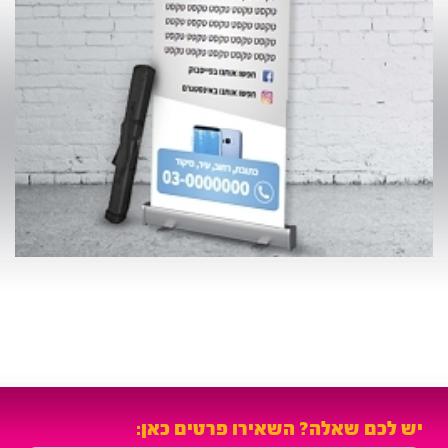
ש לכם שאלה? השאירו פרטים כאן: