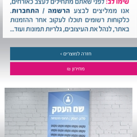
חזרה למוצרים >
מחירון ₪