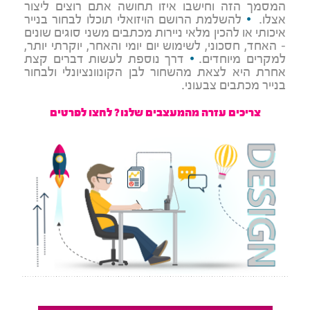
המסמך הזה וחישבו איזו תחושה אתם רוצים ליצור
אצלו.
•
להשלמת הרושם הויזואלי תוכלו לבחור בנייר
איכותי או להכין מלאי ניירות מכתבים משני סוגים שונים
– האחד, חסכוני, לשימוש יום יומי והאחר, יוקרתי יותר,
למקרים מיוחדים.
•
דרך נוספת לעשות דברים קצת
אחרת היא לצאת מהשחור לבן הקונוונציונלי ולבחור
בנייר מכתבים צבעוני.
צריכים עזרה מהמעצבים שלנו? לחצו לפרטים