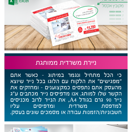
ניירת משרדית ממותגת
כי הכל מתחיל ונגמר במיתוג - כאשר אתם
"מפגישים" את הלקוח עם הלוגו בכל נייר שיוצא
מהעסק אתם נתפסים כמקצוענים - ומחזקים את
הקשר שלו למותג. אנו מדפיסים נייר מכתבים ע״ג
נייר 90 גרם בגודל A4, את הנייר לרוב מכניסים
למדפסת משרדית ומדפיסים עליו
חשבוניות/הזמנות עבודה או מסמכים שונים בעסק.