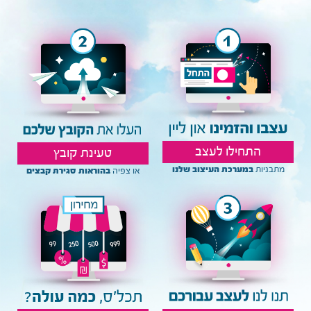
התחילו לעצב
טעינת קובץ
מתבניות
במערכת העיצוב שלנו
או צפיה
בהוראות סגירת קבצים