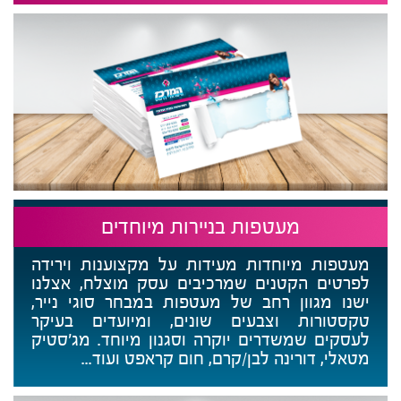
מעטפות בניירות מיוחדים
מעטפות מיוחדות מעידות על מקצוענות וירידה
לפרטים הקטנים שמרכיבים עסק מוצלח, אצלנו
ישנו מגוון רחב של מעטפות במבחר סוגי נייר,
טקסטורות וצבעים שונים, ומיועדים בעיקר
לעסקים שמשדרים יוקרה וסגנון מיוחד.
מג׳סטיק
מטאלי, דורינה לבן/קרם, חום קראפט ועוד...