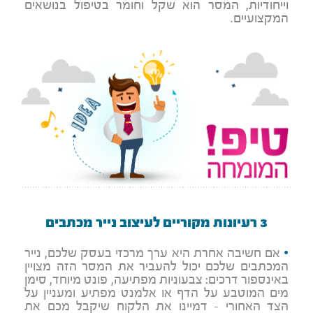
וייחודיות, המסר הוא שקל וחומר בטיפול בנושאים
המקצועיים.
3 רעיונות מקוריים לעיצוב נייר מכתבים
•
אם חשיבה אחרת היא ערך מרכזי בעסק שלכם, נייר
המכתבים שלכם יכול להעביר את המסר הזה מצויין
באינספור דרכים: צבעוניות מפתיעה, פונט מיוחד, סימן
מים המוטבע על הדף או אלמנט מפתיע ומעניין על
הצד האחורי - דמיינו את הלקוח שיקבל מכם את