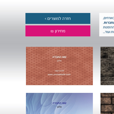
חזרה למוצרים >
מחירון ₪