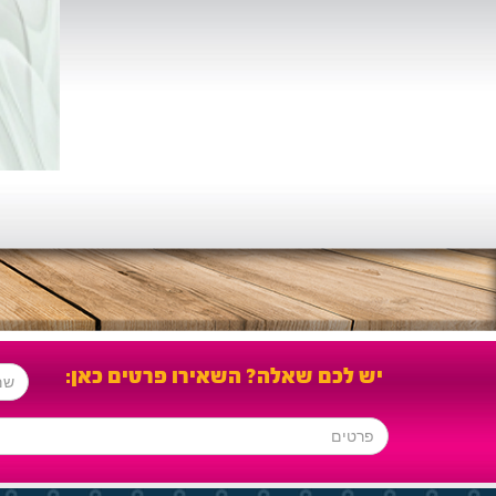
יש לכם שאלה? השאירו פרטים כאן: