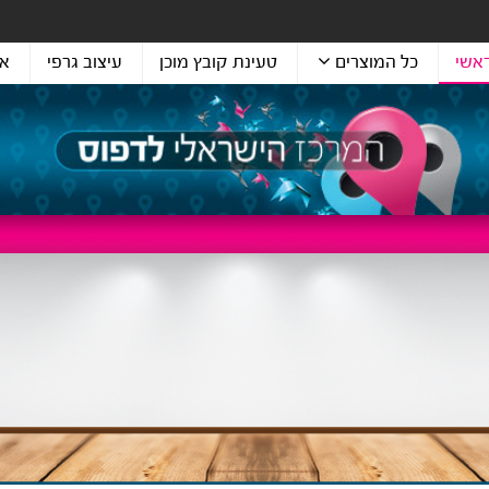
אשי
כל המוצרים
טעינת קובץ מוכן
עיצוב גרפי
או