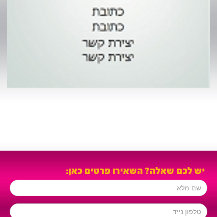
ש לכם שאלה? השאירו פרטים כאן: