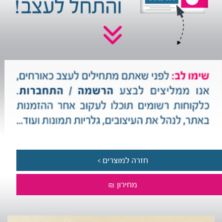
חזרה למוצרים >
מחירון ₪