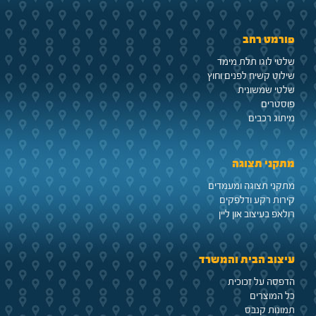
פורמט רחב
שלטי לוגו תלת מימד
שילוט קשיח לפנים וחוץ
שלטי שמשונית
פוסטרים
מיתוג רכבים
מתקני תצוגה
מתקני תצוגה ומעמדים
קירות רקע ודלפקים
רולאפ בעיצוב און ליין
עיצוב הבית והמשרד
הדפסה על זכוכית
כל המוצרים
תמונות קנבס