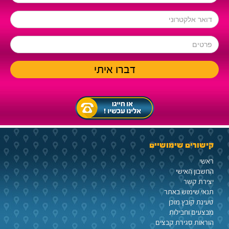
קישורים שימושיים
ראשי
החשבון האישי
יצירת קשר
תנאי שימוש באתר
טעינת קובץ מוכן
מבצעים וחבילות
הוראות סגירת קבצים