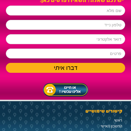
ש לכם שאלה? השאירו פרטים כאן:
קישורים שימושיים
ראשי
החשבון האישי