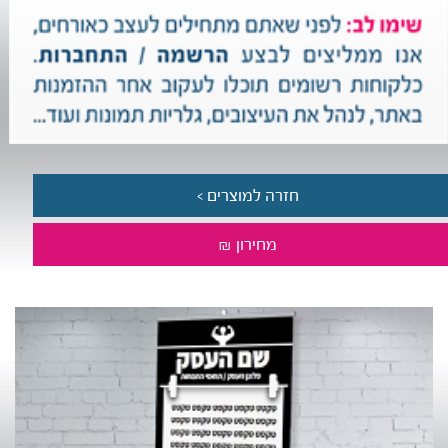
חזרה למוצרים >
מחירון ₪