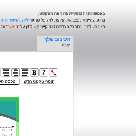
באפשרותך להוסיף/לערוך את הטקסט,
ברגע שסיימת לעצב את המוצר, לחץ על כפתור
"לחץ לאישור והזמ
בצע פעולה זו עבור כל הצדדים (אם קיימים), ולחץ על
"המשך"
על מ
העיצוב שלך
חובה