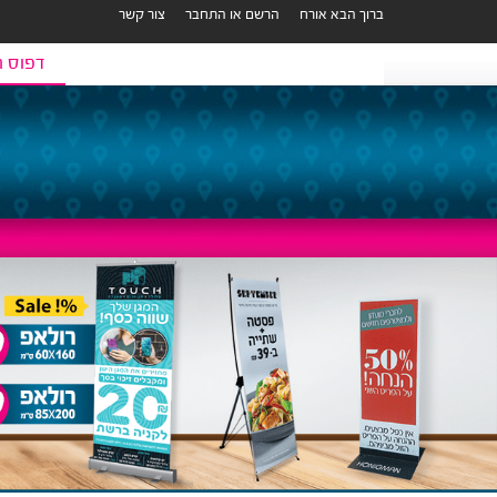
ברוך הבא אורח
הרשם או התחבר
צור קשר
דפוס ר