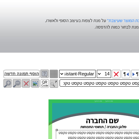
נת המוצר שעיצבת"
על מנת לצפות בעיצוב הסופי ולאשרו,
נת לבחור כמות להדפסה.