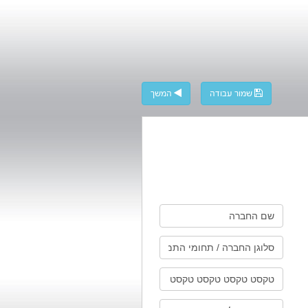
שמור עבודה
המשך