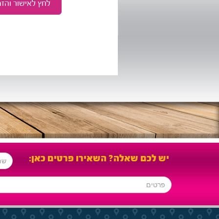
יש לכם שאלה? השאירו פרטים כאן: