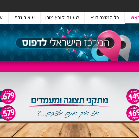
אשי
כל המוצרים
טעינת קובץ מוכן
עיצוב גרפי
או