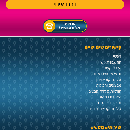
קישורים שימושיים
ראשי
החשבון האישי
יצירת קשר
תנאי שימוש באתר
טעינת קובץ מוכן
מבצעים וחבילות
הוראות סגירת קבצים
הצהרת נגישות
מדיניות פרטיות
שליחת קבצים גדולים
שירותים נוספים