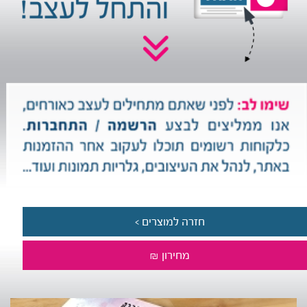
חזרה למוצרים >
מחירון ₪