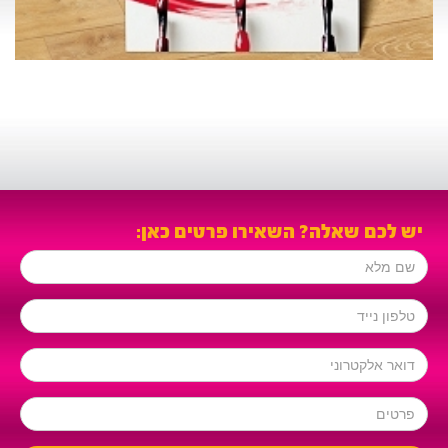
ש לכם שאלה? השאירו פרטים כאן: