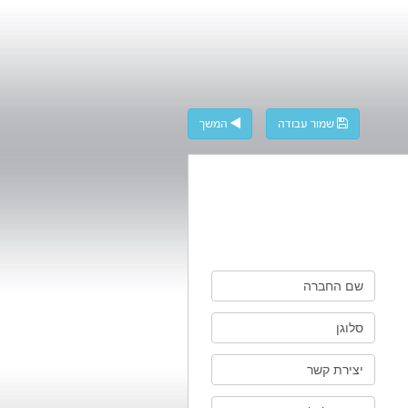
שמור עבודה
המשך