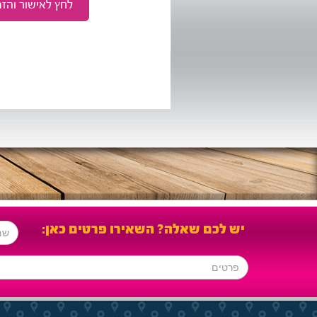
יש לכם שאלה? השאירו פרטים כאן: