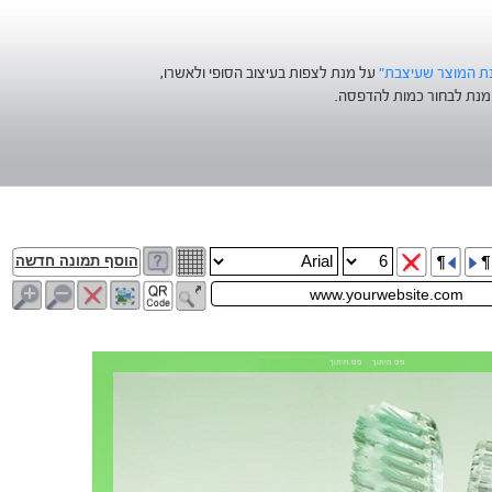
נת המוצר שעיצבת"
על מנת לצפות בעיצוב הסופי ולאשרו,
נת לבחור כמות להדפסה.