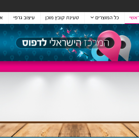
אשי
כל המוצרים
טעינת קובץ מוכן
עיצוב גרפי
או